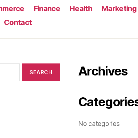
mmerce
Finance
Health
Marketing
Contact
Archives
Categorie
No categories