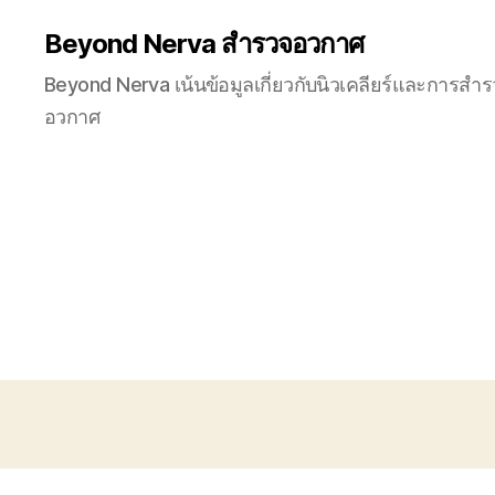
Beyond Nerva สำรวจอวกาศ
Beyond Nerva เน้นข้อมูลเกี่ยวกับนิวเคลียร์และการสำ
อวกาศ